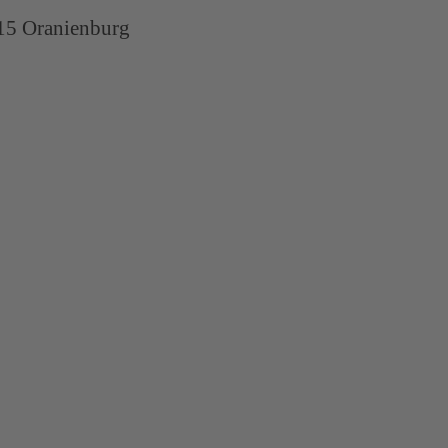
15 Oranienburg