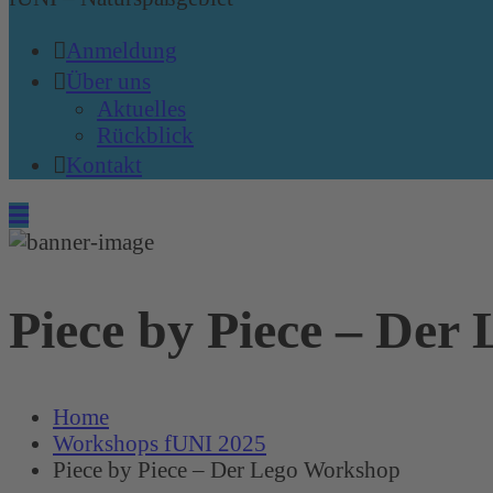
Anmeldung
Über uns
Aktuelles
Rückblick
Kontakt
Piece by Piece – Der
Home
Workshops fUNI 2025
Piece by Piece – Der Lego Workshop