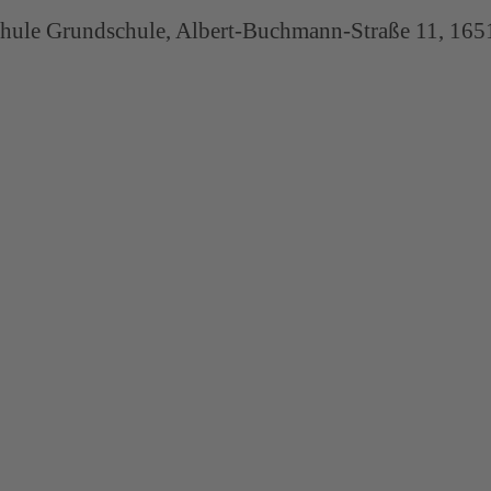
hule Grundschule, Albert-Buchmann-Straße 11, 165