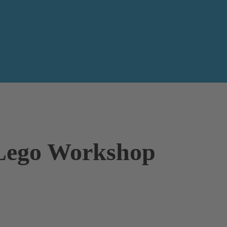
 Lego Workshop