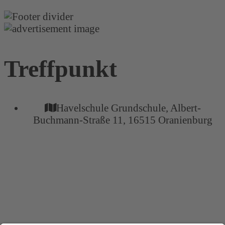
Treffpunkt
Havelschule Grundschule, Albert-
Buchmann-Straße 11, 16515 Oranienburg