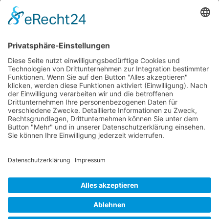
Home
Impressum
Datenschutzerklärung
Ein Gemeinschaftsprojekt der Städte: