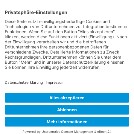
Home
Impressum
Datenschutzerklärung
Ein Gemeinschaftsprojekt der Städte: