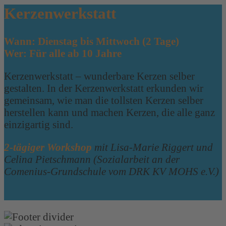
Kerzenwerkstatt
Wann: Dienstag bis Mittwoch (2 Tage)
Wer: Für alle ab 10 Jahre
Kerzenwerkstatt – wunderbare Kerzen selber
gestalten. In der Kerzenwerkstatt erkunden wir
gemeinsam, wie man die tollsten Kerzen selber
herstellen kann und machen Kerzen, die alle ganz
einzigartig sind.
2-tägiger Workshop
mit Lisa-Marie Riggert und
Celina Pietschmann (Sozialarbeit an der
Comenius-Grundschule vom DRK KV MOHS e.V.)